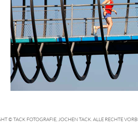
HT © TACK FOTOGRAFIE, JOCHEN TACK. ALLE RECHTE VORB