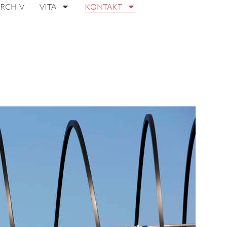
ARCHIV
VITA
KONTAKT