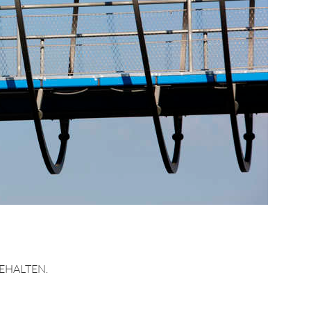
EHALTEN.