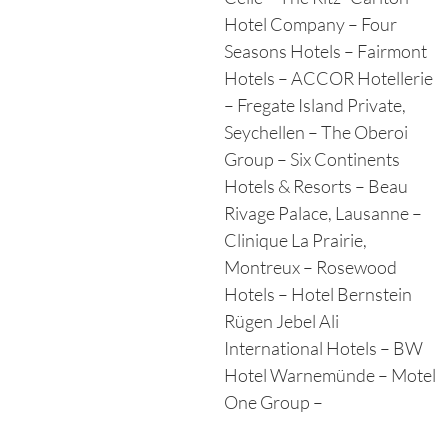
Hotel Company – Four
Seasons Hotels – Fairmont
Hotels – ACCOR Hotellerie
– Fregate Island Private,
Seychellen – The Oberoi
Group – Six Continents
Hotels & Resorts – Beau
Rivage Palace, Lausanne –
Clinique La Prairie,
Montreux – Rosewood
Hotels – Hotel Bernstein
Rügen Jebel Ali
International Hotels – BW
Hotel Warnemünde – Motel
One Group –