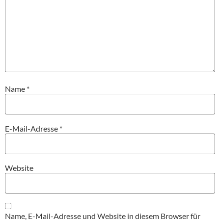
Name
*
E-Mail-Adresse
*
Website
Name, E-Mail-Adresse und Website in diesem Browser für