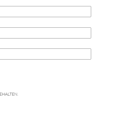
EHALTEN.