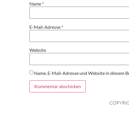
Name
*
E-Mail-Adresse
*
Website
Name, E-Mail-Adresse und Website in diesem B
COPYRIG