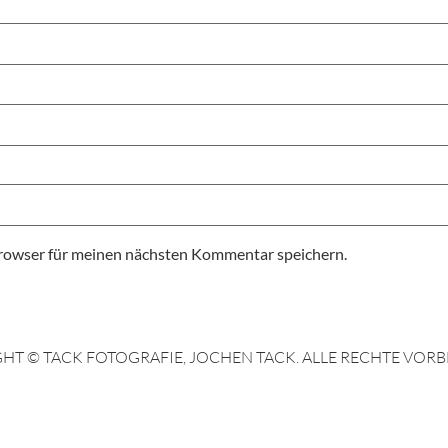
rowser für meinen nächsten Kommentar speichern.
HT © TACK FOTOGRAFIE, JOCHEN TACK. ALLE RECHTE VORB