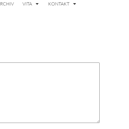
ARCHIV
VITA
KONTAKT