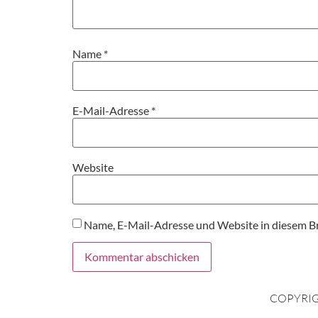
Name
*
E-Mail-Adresse
*
Website
Name, E-Mail-Adresse und Website in diesem B
COPYRIG