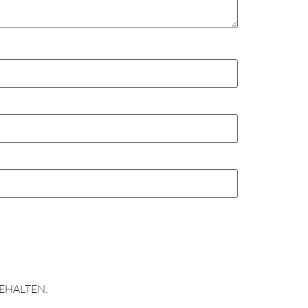
EHALTEN.