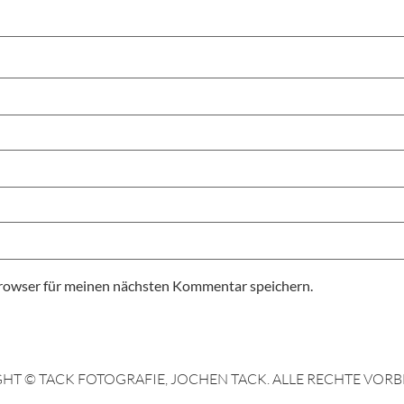
rowser für meinen nächsten Kommentar speichern.
HT © TACK FOTOGRAFIE, JOCHEN TACK. ALLE RECHTE VORB